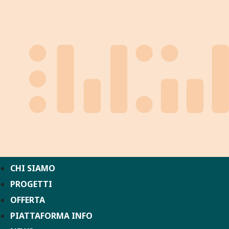
CHI SIAMO
PROGETTI
OFFERTA
PIATTAFORMA INFO