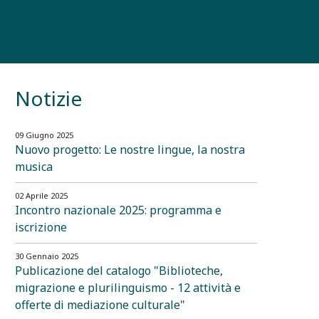
Notizie
09 Giugno 2025
Nuovo progetto: Le nostre lingue, la nostra
musica
02 Aprile 2025
Incontro nazionale 2025: programma e
iscrizione
30 Gennaio 2025
Publicazione del catalogo "Biblioteche,
migrazione e plurilinguismo - 12 attività e
offerte di mediazione culturale"