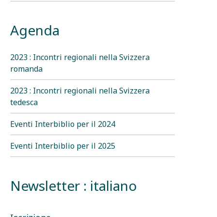
Agenda
2023 : Incontri regionali nella Svizzera
romanda
2023 : Incontri regionali nella Svizzera
tedesca
Eventi Interbiblio per il 2024
Eventi Interbiblio per il 2025
Newsletter : italiano