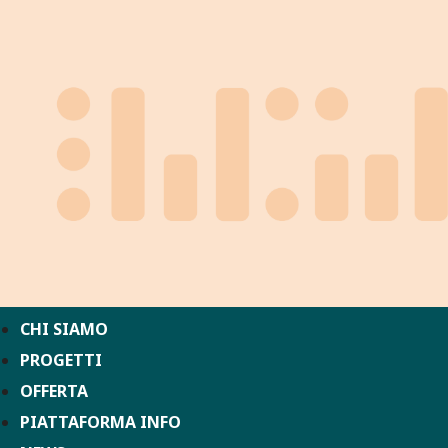
CHI SIAMO
PROGETTI
OFFERTA
PIATTAFORMA INFO