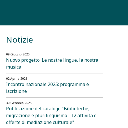
Notizie
09 Giugno 2025
Nuovo progetto: Le nostre lingue, la nostra
musica
02 Aprile 2025
Incontro nazionale 2025: programma e
iscrizione
30 Gennaio 2025
Publicazione del catalogo "Biblioteche,
migrazione e plurilinguismo - 12 attività e
offerte di mediazione culturale"