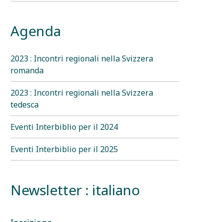
Agenda
2023 : Incontri regionali nella Svizzera
romanda
2023 : Incontri regionali nella Svizzera
tedesca
Eventi Interbiblio per il 2024
Eventi Interbiblio per il 2025
Newsletter : italiano