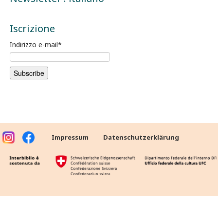
Iscrizione
Indirizzo e-mail
*
Impressum
Datenschutzerklärung