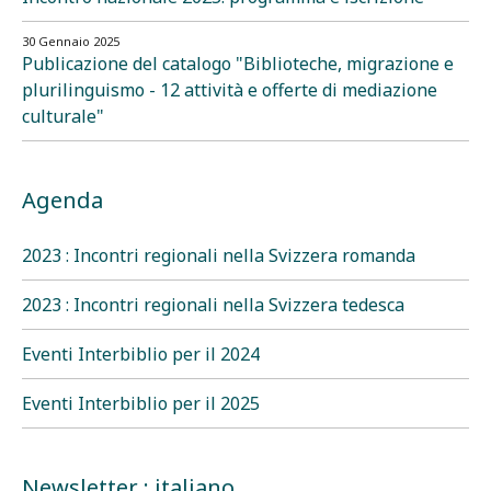
30 Gennaio 2025
Publicazione del catalogo "Biblioteche, migrazione e
plurilinguismo - 12 attività e offerte di mediazione
culturale"
Agenda
2023 : Incontri regionali nella Svizzera romanda
2023 : Incontri regionali nella Svizzera tedesca
Eventi Interbiblio per il 2024
Eventi Interbiblio per il 2025
Newsletter : italiano