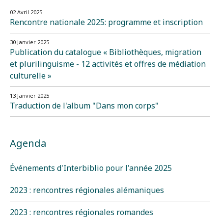
02 Avril 2025
Rencontre nationale 2025: programme et inscription
30 Janvier 2025
Publication du catalogue « Bibliothèques, migration
et plurilinguisme - 12 activités et offres de médiation
culturelle »
13 Janvier 2025
Traduction de l'album "Dans mon corps"
Agenda
Événements d'Interbiblio pour l'année 2025
2023 : rencontres régionales alémaniques
2023 : rencontres régionales romandes