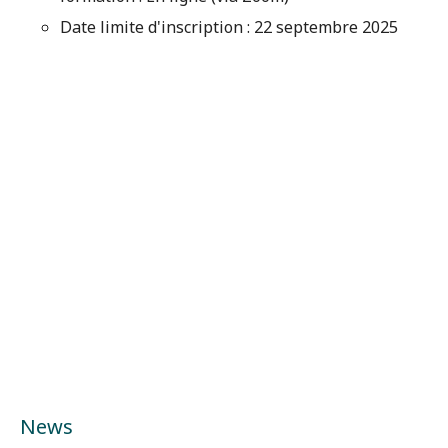
Date limite d'inscription : 22 septembre 2025
News