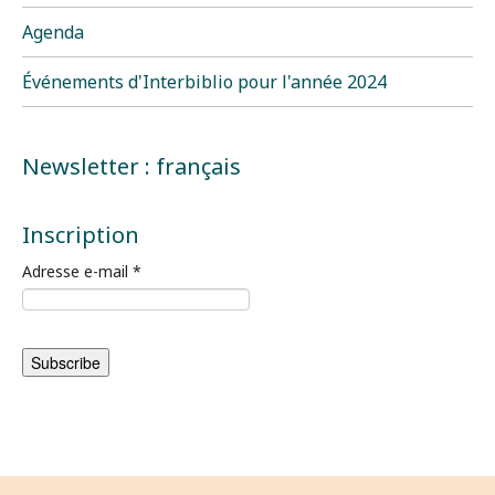
Agenda
Événements d'Interbiblio pour l'année 2024
Newsletter : français
Inscription
Adresse e-mail
*