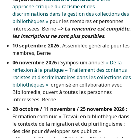
approche critique du racisme et des
discriminations dans la gestion des collections des
bibliothèques »
pour les membres et personnes
intéressées, Berne
--> La rencontre est complète,
les inscriptions ne sont plus possibles.
10 septembre 2026
: Assemblée générale pour les
membres, Berne
06 novembre 2026 :
Symposium annuel
« De la
réflexion à la pratique – Traitement des contenus
racistes et discriminatoires dans les collections des
bibliothèques »
, organisé en collaboration avec
Bibliomedia, ouvert à toutes les personnes
intéressées, Berne
28 octobre / 11 novembre / 25 novembre 2026 :
Formation continue « Travail en bibliothèque dans
le contexte de la migration et du plurilinguisme :
des clés pour développer ses publics »