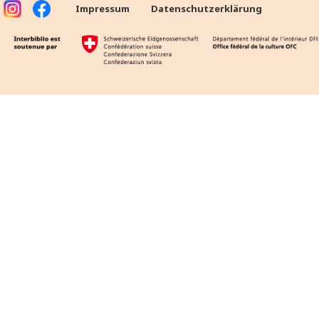
Impressum
Datenschutzerklärung