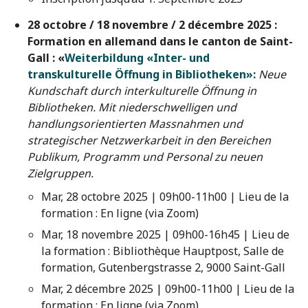
28 octobre / 18 novembre / 2 décembre 2025 :
Formation en allemand dans le canton de Saint-
Gall :
«
Weiterbildung «Inter- und
transkulturelle Öffnung in Bibliotheken»:
Neue
Kundschaft durch interkulturelle Öffnung in
Bibliotheken. Mit niederschwelligen und
handlungsorientierten Massnahmen und
strategischer Netzwerkarbeit in den Bereichen
Publikum, Programm und Personal zu neuen
Zielgruppen.
Mar, 28 octobre 2025 | 09h00-11h00 | Lieu de la
formation : En ligne (via Zoom)
Mar, 18 novembre 2025 | 09h00-16h45 | Lieu de
la formation : Bibliothèque Hauptpost, Salle de
formation, Gutenbergstrasse 2, 9000 Saint-Gall
Mar, 2 décembre 2025 | 09h00-11h00 | Lieu de la
formation : En ligne (via Zoom)