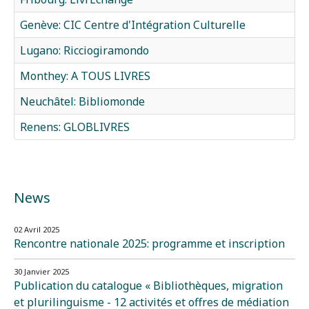
Genève: CIC Centre d'Intégration Culturelle
Lugano: Ricciogiramondo
Monthey: A TOUS LIVRES
Neuchâtel: Bibliomonde
Renens: GLOBLIVRES
News
02 Avril 2025
Rencontre nationale 2025: programme et inscription
30 Janvier 2025
Publication du catalogue « Bibliothèques, migration
et plurilinguisme - 12 activités et offres de médiation