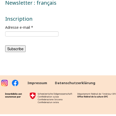
Newsletter : français
Inscription
Adresse e-mail
*
Impressum
Datenschutzerklärung