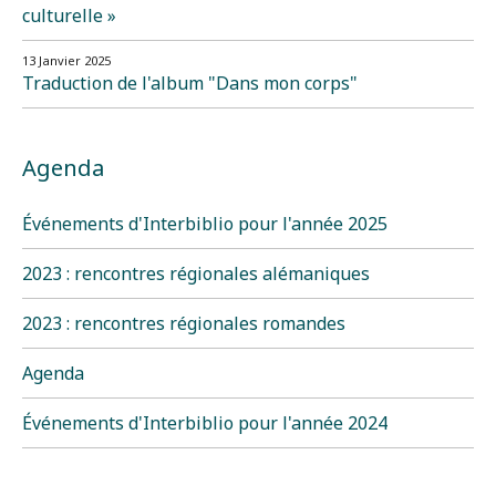
culturelle »
13 Janvier 2025
Traduction de l'album "Dans mon corps"
Agenda
Événements d'Interbiblio pour l'année 2025
2023 : rencontres régionales alémaniques
2023 : rencontres régionales romandes
Agenda
Événements d'Interbiblio pour l'année 2024