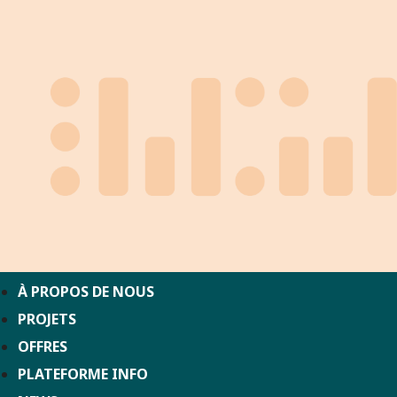
À PROPOS DE NOUS
PROJETS
OFFRES
PLATEFORME INFO