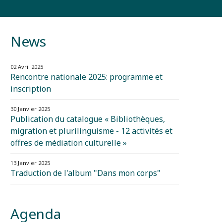
News
02 Avril 2025
Rencontre nationale 2025: programme et
inscription
30 Janvier 2025
Publication du catalogue « Bibliothèques,
migration et plurilinguisme - 12 activités et
offres de médiation culturelle »
13 Janvier 2025
Traduction de l'album "Dans mon corps"
Agenda