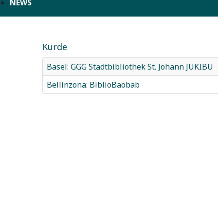
NEWS
Kurde
Basel: GGG Stadtbibliothek St. Johann JUKIBU
Bellinzona: BiblioBaobab