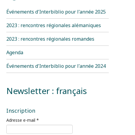
Événements d'Interbiblio pour l'année 2025
2023 : rencontres régionales alémaniques
2023 : rencontres régionales romandes
Agenda
Événements d'Interbiblio pour l'année 2024
Newsletter : français
Inscription
Adresse e-mail
*