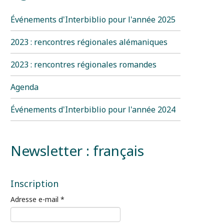
Événements d'Interbiblio pour l'année 2025
2023 : rencontres régionales alémaniques
2023 : rencontres régionales romandes
Agenda
Événements d'Interbiblio pour l'année 2024
Newsletter : français
Inscription
Adresse e-mail
*