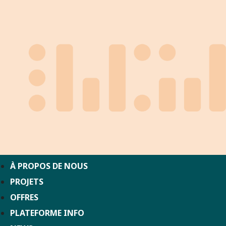
À PROPOS DE NOUS
PROJETS
OFFRES
PLATEFORME INFO