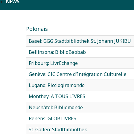
NEWS
Polonais
Basel: GGG Stadtbibliothek St. Johann JUKIBU
Bellinzona: BiblioBaobab
Fribourg: LivrEchange
Genève: CIC Centre d'Intégration Culturelle
Lugano: Ricciogiramondo
Monthey: A TOUS LIVRES
Neuchâtel: Bibliomonde
Renens: GLOBLIVRES
St. Gallen: Stadtbibliothek