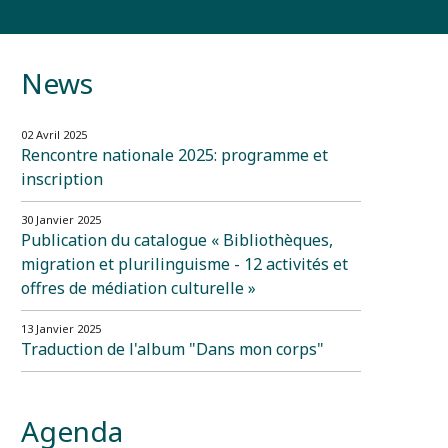
News
02 Avril 2025
Rencontre nationale 2025: programme et
inscription
30 Janvier 2025
Publication du catalogue « Bibliothèques,
migration et plurilinguisme - 12 activités et
offres de médiation culturelle »
13 Janvier 2025
Traduction de l'album "Dans mon corps"
Agenda