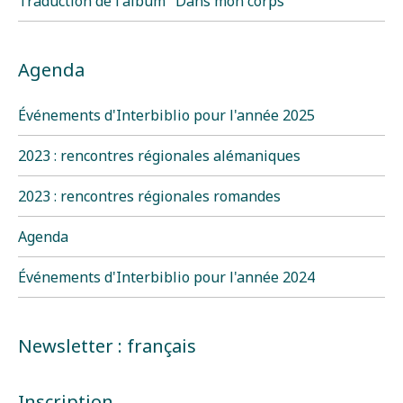
Traduction de l'album "Dans mon corps"
Agenda
Événements d'Interbiblio pour l'année 2025
2023 : rencontres régionales alémaniques
2023 : rencontres régionales romandes
Agenda
Événements d'Interbiblio pour l'année 2024
Newsletter : français
Inscription