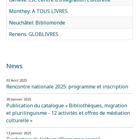
Monthey: A TOUS LIVRES
Neuchâtel: Bibliomonde
Renens: GLOBLIVRES
News
02 Avril 2025
Rencontre nationale 2025: programme et inscription
30 Janvier 2025
Publication du catalogue « Bibliothèques, migration
et plurilinguisme - 12 activités et offres de médiation
culturelle »
13 Janvier 2025