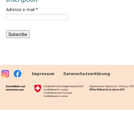
Adresse e-mail
*
Impressum
Datenschutzerklärung