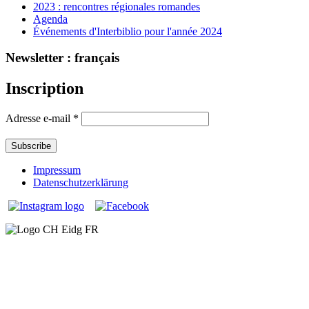
2023 : rencontres régionales romandes
Agenda
Événements d'Interbiblio pour l'année 2024
Newsletter : français
Inscription
Adresse e-mail
*
Impressum
Datenschutzerklärung